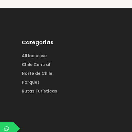
Categorías
All Inclusive
Chile Central
Norte de Chile
Parques
Rutas Turísticas
Navegación
Travel
Trekking