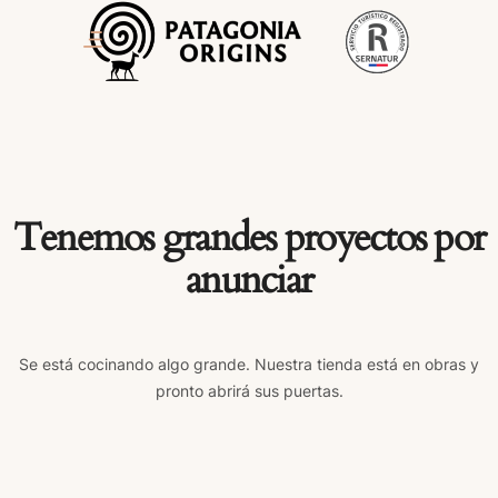
Tenemos grandes proyectos por
anunciar
Se está cocinando algo grande. Nuestra tienda está en obras y
pronto abrirá sus puertas.