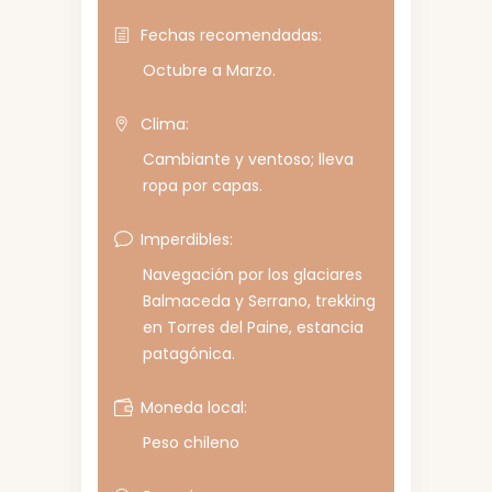
Fechas recomendadas:
Octubre a Marzo.
Clima:
Cambiante y ventoso; lleva
ropa por capas.
Imperdibles:
Navegación por los glaciares
Balmaceda y Serrano, trekking
en Torres del Paine, estancia
patagónica.
Moneda local:
Peso chileno