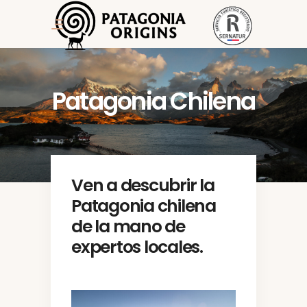
Patagonia Chilena
Ven a descubrir la
Patagonia chilena
de la mano de
expertos locales.