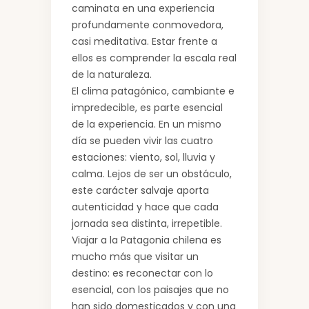
caminata en una experiencia
profundamente conmovedora,
casi meditativa. Estar frente a
ellos es comprender la escala real
de la naturaleza.
El clima patagónico, cambiante e
impredecible, es parte esencial
de la experiencia. En un mismo
día se pueden vivir las cuatro
estaciones: viento, sol, lluvia y
calma. Lejos de ser un obstáculo,
este carácter salvaje aporta
autenticidad y hace que cada
jornada sea distinta, irrepetible.
Viajar a la Patagonia chilena es
mucho más que visitar un
destino: es reconectar con lo
esencial, con los paisajes que no
han sido domesticados y con una