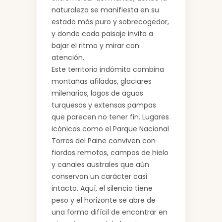
naturaleza se manifiesta en su
estado más puro y sobrecogedor,
y donde cada paisaje invita a
bajar el ritmo y mirar con
atención.
Este territorio indómito combina
montañas afiladas, glaciares
milenarios, lagos de aguas
turquesas y extensas pampas
que parecen no tener fin. Lugares
icónicos como el Parque Nacional
Torres del Paine conviven con
fiordos remotos, campos de hielo
y canales australes que aún
conservan un carácter casi
intacto. Aquí, el silencio tiene
peso y el horizonte se abre de
una forma difícil de encontrar en