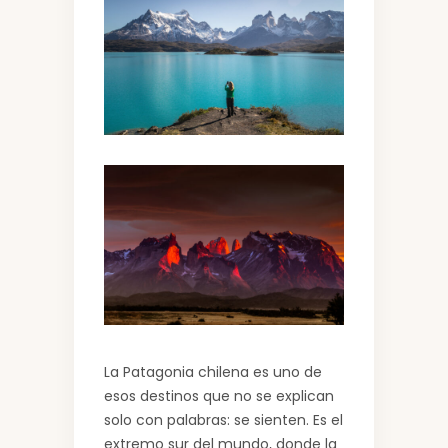
La Patagonia chilena es uno de
esos destinos que no se explican
solo con palabras: se sienten. Es el
extremo sur del mundo, donde la