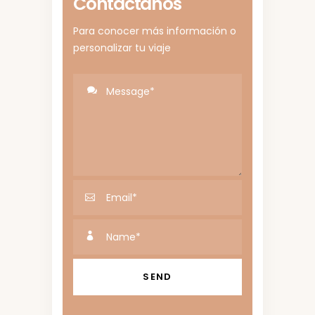
Contáctanos
Para conocer más información o
personalizar tu viaje
Alternative: