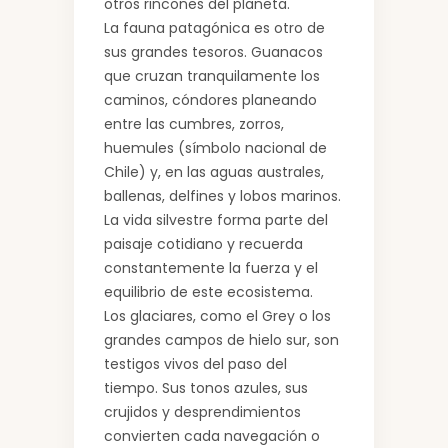
otros rincones del planeta.
La fauna patagónica es otro de
sus grandes tesoros. Guanacos
que cruzan tranquilamente los
caminos, cóndores planeando
entre las cumbres, zorros,
huemules (símbolo nacional de
Chile) y, en las aguas australes,
ballenas, delfines y lobos marinos.
La vida silvestre forma parte del
paisaje cotidiano y recuerda
constantemente la fuerza y el
equilibrio de este ecosistema.
Los glaciares, como el Grey o los
grandes campos de hielo sur, son
testigos vivos del paso del
tiempo. Sus tonos azules, sus
crujidos y desprendimientos
convierten cada navegación o