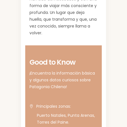
forma de viajar más consciente y
profunda. Un lugar que deja
huella, que transforma y que, una
vez conocido, siempre llama a
volver.
Good to Know
¡Encuentra la información básica
y algunos datos curiosos sobre
Patagonia Chilena!
Principales zonas:
Puerto Natales, Punta Arenas,
Torres del Paine.