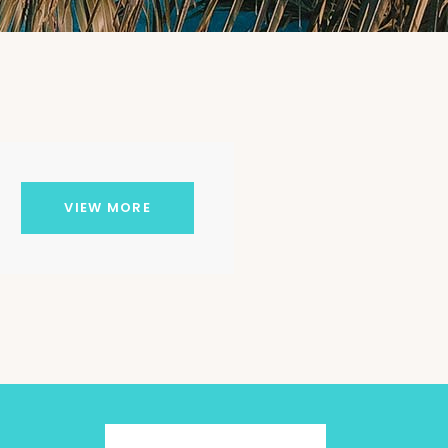
VIEW MORE