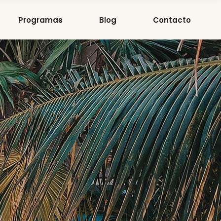
Programas
Blog
Contacto