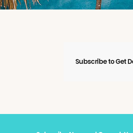
Subscribe to Get D