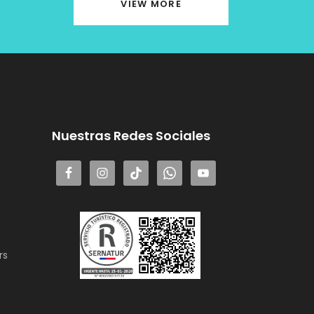
VIEW MORE
Nuestras Redes Sociales
rs