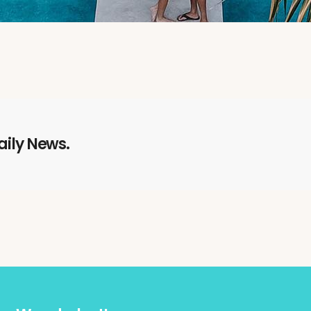
aily News.