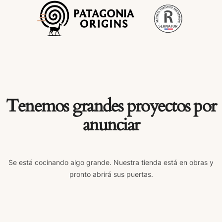
Tenemos grandes proyectos por
anunciar
Se está cocinando algo grande. Nuestra tienda está en obras y
pronto abrirá sus puertas.